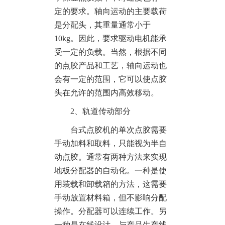
定的要求。轴向运动的主要载荷
是分配头，其重量通常小于
10kg。因此，要求驱动电机能承
受一定的负载。当然，根据不同
的点胶产品和工艺，轴向运动也
会有一定的范围，它可以使点胶
头在允许的范围内高效移动。
2、轨道传动部分
台式点胶机的单次点胶需要
手动加料和取料，只能视为半自
动点胶。通常有两种方法来实现
地板分配器的自动化。一种是使
用装载和卸载箱的方法，这需要
手动放置材料箱，但不影响分配
操作。分配器可以连续工作。另
一种是在线设计，与产品生产线