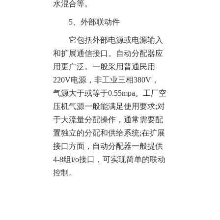
水混合等。
5、外部联动件
它包括外部电源或电源输入
和扩展通信接口。自动分配器应
用更广泛。一般采用普通民用
220V电源，非工业三相380V，
气源大于或等于0.55mpa。工厂空
压机气源一般能满足使用要求;对
于大流量分配操作，通常需要配
置独立的分配和供给系统;在扩展
接口方面，自动分配器一般提供
4-8组i/o接口，可实现简单的联动
控制。