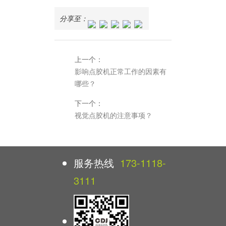
分享至：
上一个：
影响点胶机正常工作的因素有
哪些？
下一个：
视觉点胶机的注意事项？
服务热线
173-1118-
3111