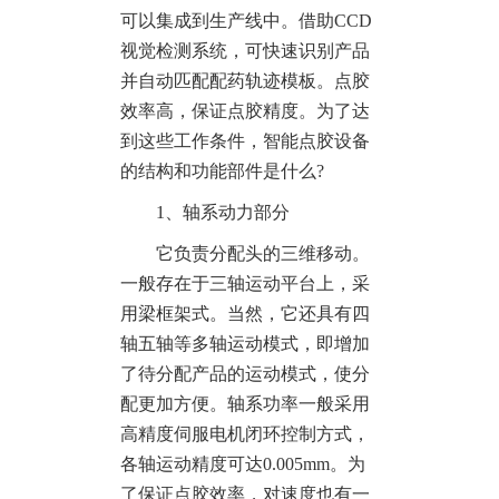
可以集成到生产线中。借助CCD
视觉检测系统，可快速识别产品
并自动匹配配药轨迹模板。点胶
效率高，保证点胶精度。为了达
到这些工作条件，智能点胶设备
的结构和功能部件是什么?
1、轴系动力部分
它负责分配头的三维移动。
一般存在于三轴运动平台上，采
用梁框架式。当然，它还具有四
轴五轴等多轴运动模式，即增加
了待分配产品的运动模式，使分
配更加方便。轴系功率一般采用
高精度伺服电机闭环控制方式，
各轴运动精度可达0.005mm。为
了保证点胶效率，对速度也有一