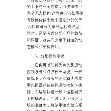
的上下游完全连接，点胶操作可
完全无人操作;这两种方法都需要
有铁路传输系统来运输分配的产
品;轨道可分为单线型和双线型。
同时，需要考虑分配产品的载荷
和厚度，这共同决定了轨道的动
态模式和结构设计。
3、分配控制系统
它也可以理解为点胶头运动
控制系统和点胶校准系统。一般
情况下，点胶头的运动轨迹需要
事先预设并传输到运动控制卡执
行，而运动轨迹一般由编程器或
工控机设定。同时，为了保证点
胶的准确性，将使用激光校准系