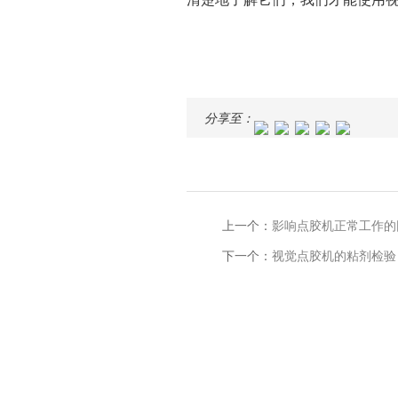
分享至：
上一个：
影响点胶机正常工作的
下一个：
视觉点胶机的粘剂检验