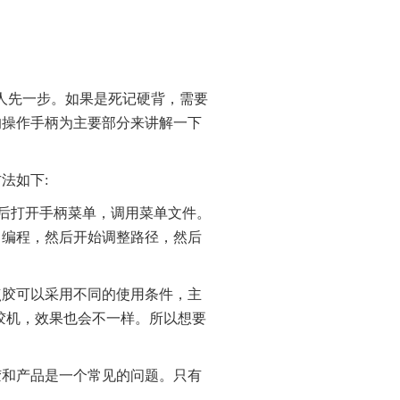
人先一步。如果是死记硬背，需要
的操作手柄为主要部分来讲解一下
法如下:
后打开手柄菜单，调用菜单文件。
己编程，然后开始调整路径，然后
胶可以采用不同的使用条件，主
胶机，效果也会不一样。所以想要
和产品是一个常见的问题。只有