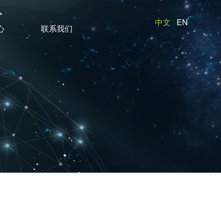
中文
/
EN
心
联系我们
其他标准设备
非标设备定制